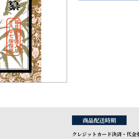
商品配送時期
クレジットカード決済・代金引換