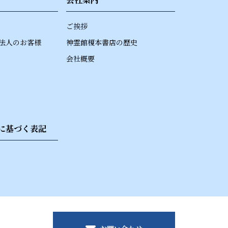
ご挨拶
法人のお客様
神霊館榎本書店の歴史
会社概要
に基づく表記