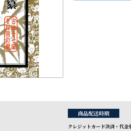
商品配送時期
クレジットカード決済・代金引換