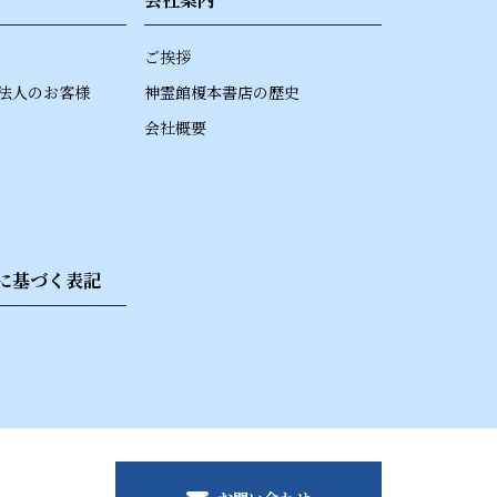
ご挨拶
法人のお客様
神霊館榎本書店の歴史
会社概要
に基づく表記