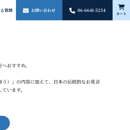
ある質問
お問い合わせ
06-6641-5254
カート
方へおすすめ。
ほう）」の内容に加えて、日本の伝統的なお見合
しています。